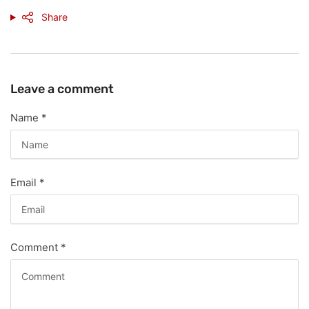
Share
Leave a comment
Name
*
Email
*
Comment
*