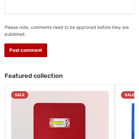
Please note, comments need to be approved before they are
published.
Featured collection
SALE
SALE