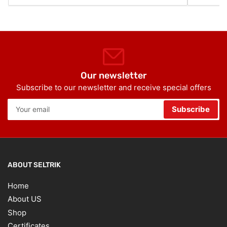
Our newsletter
Subscribe to our newsletter and receive special offers
Your
Subscribe
email
ABOUT SELTRIK
Home
About US
Shop
Certificates