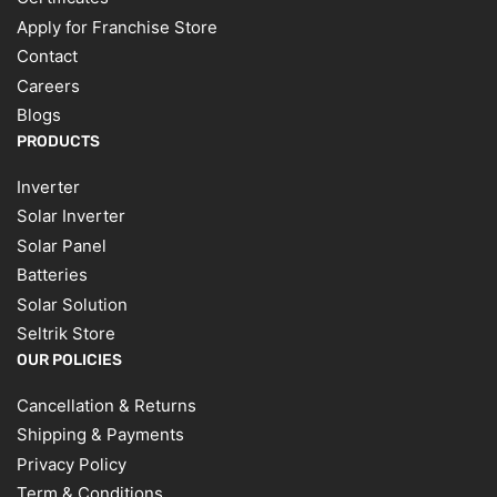
Apply for Franchise Store
Contact
Careers
Blogs
PRODUCTS
Inverter
Solar Inverter
Solar Panel
Batteries
Solar Solution
Seltrik Store
OUR POLICIES
Cancellation & Returns
Shipping & Payments
Privacy Policy
Term & Conditions