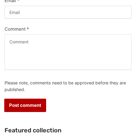
Email
*
Comment
*
Please note, comments need to be approved before they are
published.
Featured collection