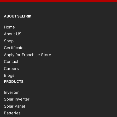
ABOUT SELTRIK
Home
About US
Shop
Certificates
Apply for Franchise Store
Contact
Careers
Blogs
PRODUCTS
Inverter
Solar Inverter
Solar Panel
Batteries