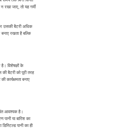
 न रखा जाए, तो यह गर्मी
टर और उसकी बैटरी अधिक
तर बनाए रखता है बल्कि
। विशेषज्ञों के
स की बैटरी को पूरी तरह
 की कार्यक्षमता बनाए
यंत आवश्यक है।
रण पानी या बारिश का
ा डिस्टिल्ड पानी का ही