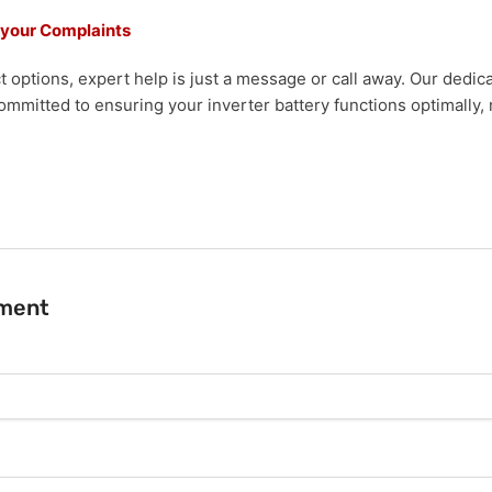
 your Complaints
t options, expert help is just a message or call away. Our dedi
ommitted to ensuring your inverter battery functions optimally, 
ment