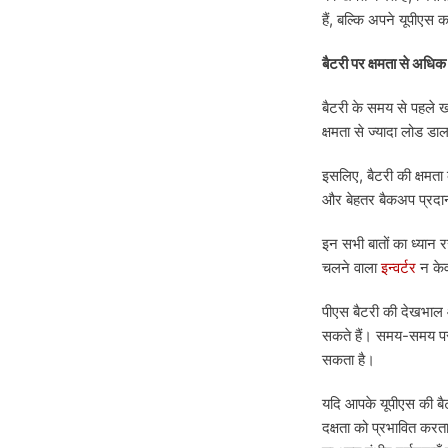
हैं, बल्कि अपने यूपीएस
बैटरी पर क्षमता से अधिक
बैटरी के समय से पहले 
क्षमता से ज्यादा लोड डा
इसलिए, बैटरी की क्षमत
और बेहतर बैकअप प्रदा
इन सभी बातों का ध्यान 
चलने वाला
इन्वर्टर
न केव
पीएस बैटरी की देखभाल औ
सकते हैं। समय-समय पर ब
सकता है।
यदि आपके यूपीएस की बै
दक्षता को प्रभावित करता