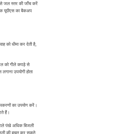
 से जल स्तर की जाँच करें
ल्कि यूपीएस का बैकअप
वाह को धीमा कर देती है,
ल को गीले कपड़े से
ीस लगाना उपयोगी होता
पकरणों का उपयोग करें।
े हैं।
 वाले पंखे अधिक बिजली
िजली की बचत कर सकते