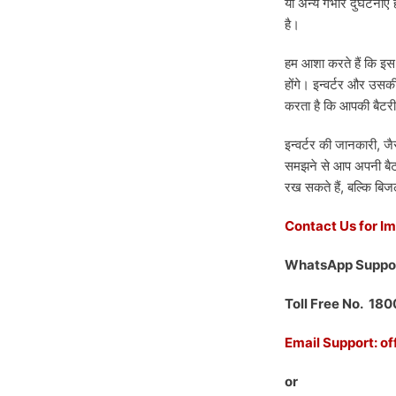
या अन्य गंभीर दुर्घटना
है।
हम आशा करते हैं कि इस
होंगे। इन्वर्टर और उस
करता है कि आपकी बैटरी
इन्वर्टर की जानकारी, ज
समझने से आप अपनी बैटर
रख सकते हैं, बल्कि बि
Contact Us for I
WhatsApp Suppo
Toll Free No. 18
Email Support: o
or