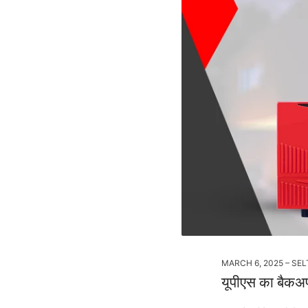
MARCH 6, 2025
SEL
यूपीएस का बैकअप 