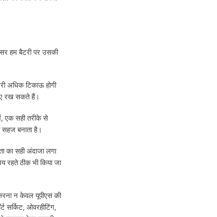
क्सर हम बैटरी पर उसकी
बैटरी अधिक टिकाऊ होगी
ए रख सकते हैं।
ं, एक सही तरीके से
ी सहज बनाता है।
मता का सही अंदाजा लगा
समय रहते ठीक भी किया जा
 करना न केवल यूपीएस की
र्ट सर्किट, ओवरहीटिंग,