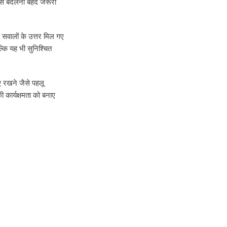
उसे बदलना बेहद जरूरी
सवालों के उत्तर मिल गए
कि यह भी सुनिश्चित
ए रखने जैसे पहलू
कार्यक्षमता को बनाए