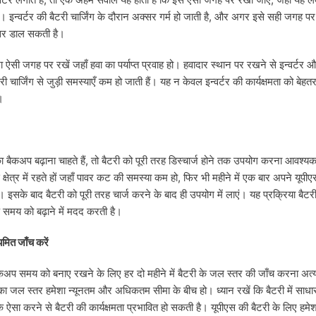
इन्वर्टर की बैटरी चार्जिंग के दौरान अक्सर गर्म हो जाती है, और अगर इसे सही जगह पर
असर डाल सकती है।
शा ऐसी जगह पर रखें जहाँ हवा का पर्याप्त प्रवाह हो। हवादार स्थान पर रखने से इन्वर्
टरी चार्जिंग से जुड़ी समस्याएँ कम हो जाती हैं। यह न केवल इन्वर्टर की कार्यक्षमता को बेह
।
ैकअप बढ़ाना चाहते हैं, तो बैटरी को पूरी तरह डिस्चार्ज होने तक उपयोग करना आवश्यक है
्षेत्र में रहते हों जहाँ पावर कट की समस्या कम हो, फिर भी महीने में एक बार अपने यूपीए
। इसके बाद बैटरी को पूरी तरह चार्ज करने के बाद ही उपयोग में लाएं। यह प्रक्रिया बैटरी
मय को बढ़ाने में मदद करती है।
मित जाँच करें
ैकअप समय को बनाए रखने के लिए हर दो महीने में बैटरी के जल स्तर की जाँच करना अत्
ी का जल स्तर हमेशा न्यूनतम और अधिकतम सीमा के बीच हो। ध्यान रखें कि बैटरी में साधा
ंकि ऐसा करने से बैटरी की कार्यक्षमता प्रभावित हो सकती है। यूपीएस की बैटरी के लिए हमेश