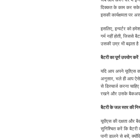
दिक्कत के काम कर सके। 
इसकी कार्यक्षमता पर 
इसलिए, इन्वर्टर को हमे
गर्म नहीं होती, जिससे बै
उसकी उम्र भी बढ़ाता है
बैटरी का पूर्ण उपयोग करें
यदि आप अपने यूपीएस का ब
अनुसार, भले ही आप ऐसे क
से डिस्चार्ज करना चाहिए
रखने और उसके बैकअप स
बैटरी के जल स्तर की निय
यूपीएस की दक्षता और ब
सुनिश्चित करें कि बैटर
पानी डालने से बचें, क्यो