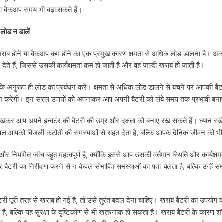
 का बैकअप समय भी बढ़ा सकते हैं।
 लोड न डालें
खराब होने या बैकअप कम होने का एक प्रमुख कारण क्षमता से अधिक लोड डालना है। अ
ल देते हैं, जिससे उसकी कार्यक्षमता कम हो जाती है और वह जल्दी खराब हो जाती है।
ा के अनुरूप ही लोड का प्रबंधन करें। क्षमता से अधिक लोड डालने से बचने पर आपकी 
न करेगी। इन सरल उपायों को अपनाकर आप अपनी बैटरी को लंबे समय तक प्रभावी बना
रखकर आप अपने इन्वर्टर की बैटरी की उम्र और दक्षता को बनाए रख सकते हैं। ध्यान रखे
ल आपको बिजली कटौती की समस्याओं से राहत देता है, बल्कि आपके दैनिक जीवन को भ
र नियमित जांच बहुत महत्वपूर्ण है, क्योंकि इससे आप उसकी वर्तमान स्थिति और कार्यक्ष
ैटरी का निरीक्षण करने से न केवल संभावित समस्याओं का पता चलता है, बल्कि उन्हें 
टरी पूरी तरह से खराब हो गई है, तो उसे तुरंत बदल देना चाहिए। खराब बैटरी का उपयोग
 है, बल्कि यह सुरक्षा के दृष्टिकोण से भी खतरनाक हो सकता है। खराब बैटरी के कारण शॉ