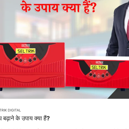
TRIK DIGITAL
बढ़ाने के उपाय क्या हैं?