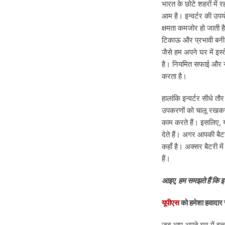
भारत के छोटे शहरों में र
आम है। इन्वर्टर की उप
क्षमता कमजोर हो जाती ह
टिकाऊ और प्रभावी बनी 
जैसे हम अपने घर में इस
है। नियमित सफाई और स
करता है।
हालांकि इन्वर्टर सीधे त
उपकरणों को चालू रखकर 
काम करते हैं। इसलिए, 
देते हैं। अगर आपकी बैटरी
कहाँ है। अक्सर बैटरी मे
हैं।
आइए, हम समझते हैं कि इन
यूपीएस
को हमेशा हवादार 
जब आप अपने घर में इन्